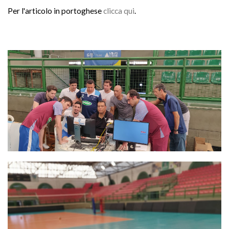
Per l'articolo in portoghese
clicca qui
.