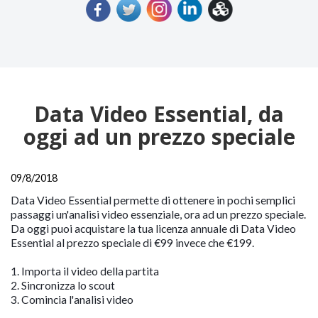
Data Video Essential, da
oggi ad un prezzo speciale
09/8/2018
Data Video Essential permette di ottenere in pochi semplici
passaggi un'analisi video essenziale, ora ad un prezzo speciale.
Da oggi puoi acquistare la tua licenza annuale di Data Video
Essential al prezzo speciale di €99 invece che €199.
1. Importa il video della partita
2. Sincronizza lo scout
3. Comincia l'analisi video