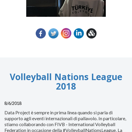
Volleyball Nations League
2018
8/6/2018
Data Project è sempre in prima linea quando si parla di
supporto agli eventi internazionali di pallavolo. In particolare,
stiamo collaborando con FIVB - International Volleyball
Federation in occasione della #VolleyballNationsLeague. La