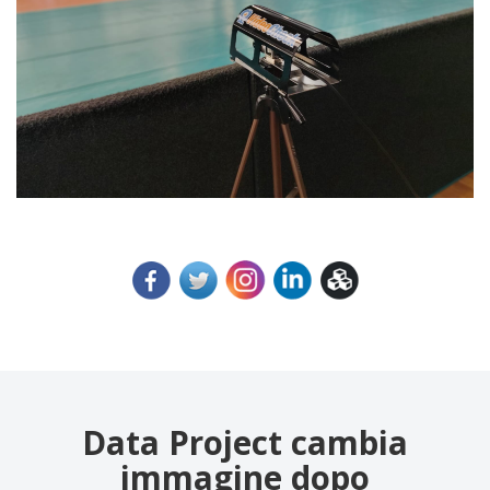
Data Project cambia
immagine dopo