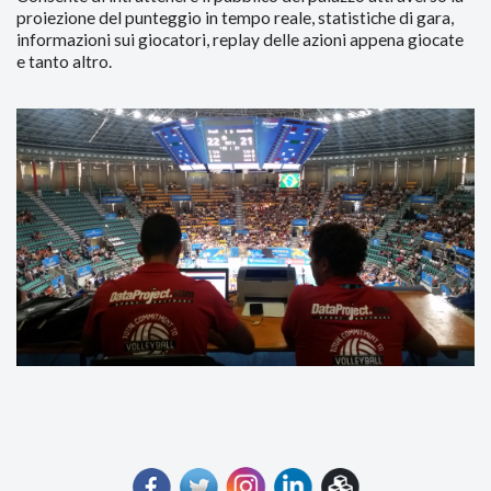
proiezione del punteggio in tempo reale, statistiche di gara,
informazioni sui giocatori, replay delle azioni appena giocate
e tanto altro.