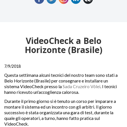
VideoCheck a Belo
Horizonte (Brasile)
7/9/2018
Questa settimana alcuni tecnici del nostro team sono stati a
Belo Horizonte (Brasile) per consegnare e installare un
sistema VideoCheck presso la
Sada Cruzeiro Vôlei
. I tecnici
hanno ricevuto un'accoglienza calorosa.
Durante il primo giorno si è tenuto un corso per imparare a
montare il sistema ed un incontro con gli arbitri. Il giorno
successivo è stata organizzata una gara di test, durante la
quale gli operatori, a turno, hanno fatto pratica sul
VideoCheck.