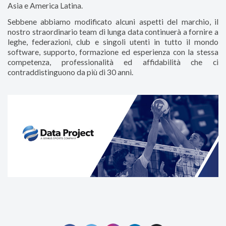
Asia e America Latina.
Sebbene abbiamo modificato alcuni aspetti del marchio, il
nostro straordinario team di lunga data continuerà a fornire a
leghe, federazioni, club e singoli utenti in tutto il mondo
software, supporto, formazione ed esperienza con la stessa
competenza, professionalità ed affidabilità che ci
contraddistinguono da più di 30 anni.