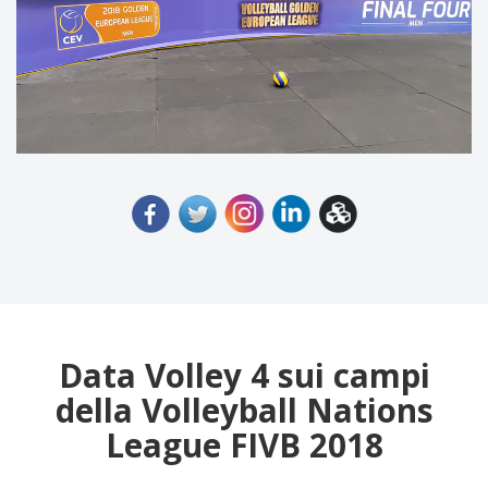
Data Volley 4 sui campi
della Volleyball Nations
League FIVB 2018