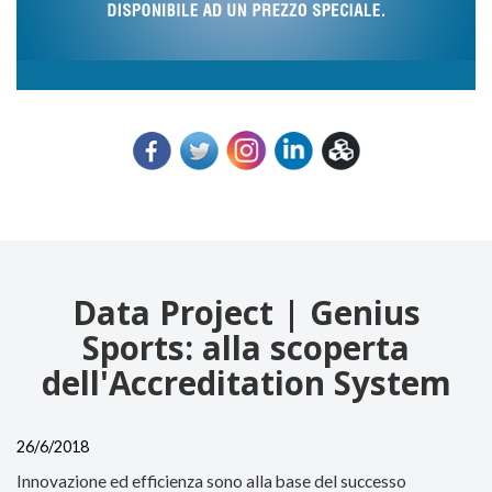
Data Project | Genius
Sports: alla scoperta
dell'Accreditation System
26/6/2018
Innovazione ed efficienza sono alla base del successo