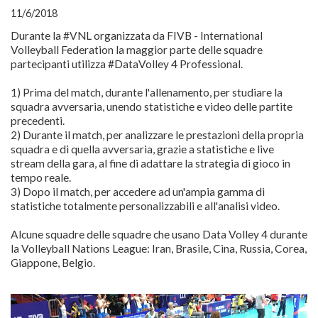
11/6/2018
Durante la #VNL organizzata da FIVB - International
Volleyball Federation la maggior parte delle squadre
partecipanti utilizza #DataVolley 4 Professional.
1) Prima del match, durante l'allenamento, per studiare la
squadra avversaria, unendo statistiche e video delle partite
precedenti.
2) Durante il match, per analizzare le prestazioni della propria
squadra e di quella avversaria, grazie a statistiche e live
stream della gara, al fine di adattare la strategia di gioco in
tempo reale.
3) Dopo il match, per accedere ad un'ampia gamma di
statistiche totalmente personalizzabili e all'analisi video.
Alcune squadre delle squadre che usano Data Volley 4 durante
la Volleyball Nations League: Iran, Brasile, Cina, Russia, Corea,
Giappone, Belgio.