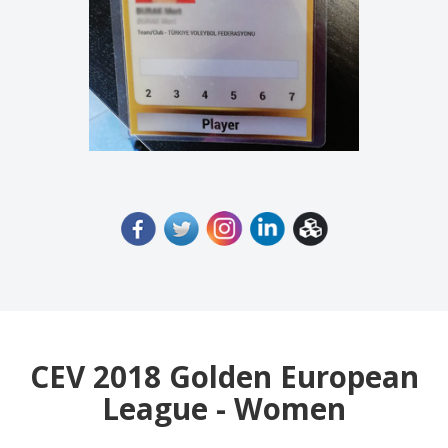
CEV 2018 Golden European
League - Women