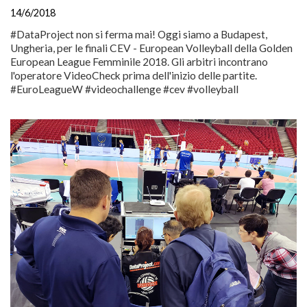
14/6/2018
#DataProject non si ferma mai! Oggi siamo a Budapest,
Ungheria, per le finali CEV - European Volleyball della Golden
European League Femminile 2018. Gli arbitri incontrano
l'operatore VideoCheck prima dell'inizio delle partite.
#EuroLeagueW #videochallenge #cev #volleyball