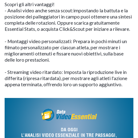
Scopri gli altri vantaggi!
- Analisi video anche senza scout:impostando la battuta e la
posizione dei palleggiatori in campo puoi ottenere una sintesi
completa delle rotazioni. Oppure scarica gratuitamente
Essential Stats, o acquista Click&Scout per iniziare a rilevare.
- Montaggi video personalizzati: Prepara in pochi minuti un
filmato personalizzato per ciascun atleta, per mostrare i
miglioramenti ottenuti e fissare nuovi obiettivi, sulla base
delle loro prestazioni.
- Streaming video ritardato: Imposta la riproduzione live in
differita (ripresa ritardata), per mostrare agli atleti l'azione
appena terminata, offrendo loro un supporto aggiuntivo.