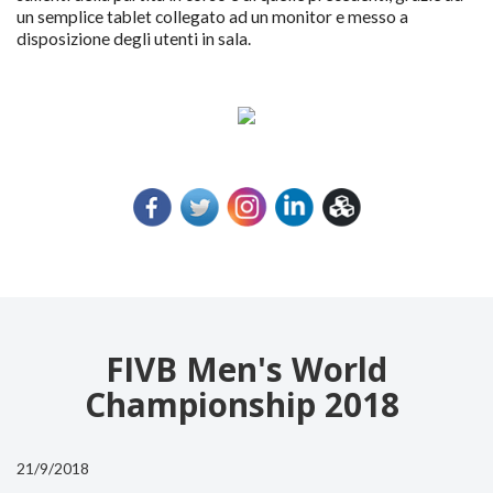
un semplice tablet collegato ad un monitor e messo a
disposizione degli utenti in sala.
FIVB Men's World
Championship 2018
21/9/2018