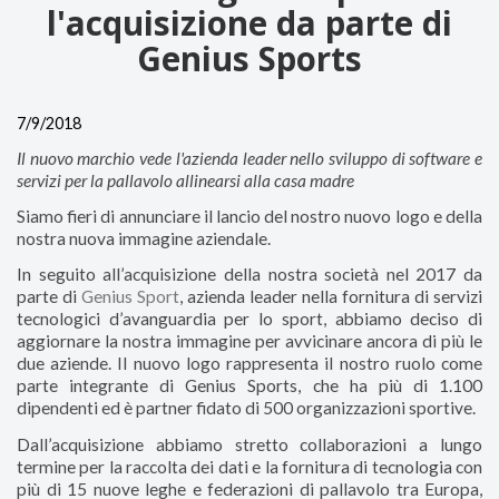
l'acquisizione da parte di
Genius Sports
7/9/2018
Il nuovo marchio vede l'azienda leader nello sviluppo di software e
servizi per la pallavolo allinearsi alla casa madre
Siamo fieri di annunciare il lancio del nostro nuovo logo e della
nostra nuova immagine aziendale.
In seguito all’acquisizione della nostra società nel 2017 da
parte di
Genius Sport
, azienda leader nella fornitura di servizi
tecnologici d’avanguardia per lo sport, abbiamo deciso di
aggiornare la nostra immagine per avvicinare ancora di più le
due aziende. Il nuovo logo rappresenta il nostro ruolo come
parte integrante di Genius Sports, che ha più di 1.100
dipendenti ed è partner fidato di 500 organizzazioni sportive.
Dall’acquisizione abbiamo stretto collaborazioni a lungo
termine per la raccolta dei dati e la fornitura di tecnologia con
più di 15 nuove leghe e federazioni di pallavolo tra Europa,